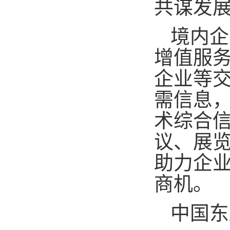
共谋发
境内企
增值服
企业等
需信息
术综合
议、展
助力企
商机。
中国东