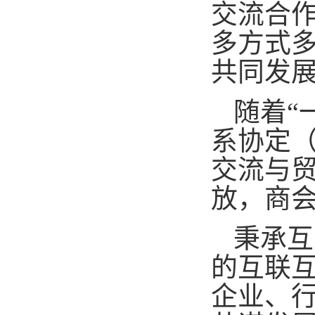
交流合作
多方式
共同发
随着“
系协定（
交流与
放，商
秉承互
的互联
企业、