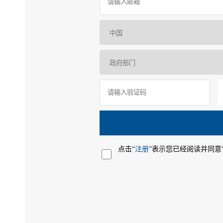
点击“
注册
”表示您已经阅读并同意