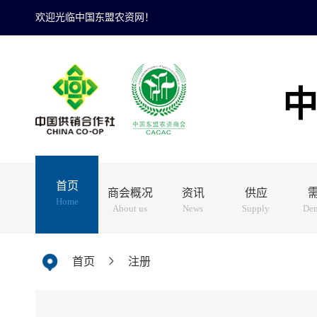
欢迎光临中国东盟农资网！
首页
商会概况
资讯
供应
Home
About us
News
Supply
De
首页
注册