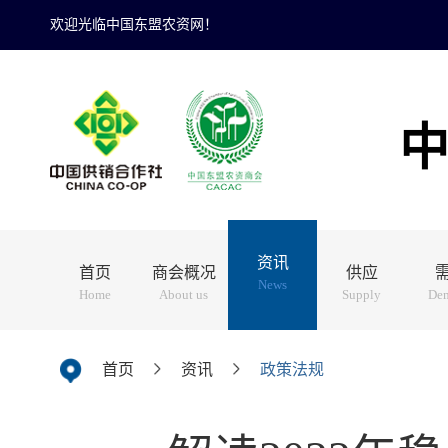
欢迎光临中国东盟农资网！
资讯
首页
商会概况
供应
News
Home
About us
Supply
De
首页
资讯
政策法规