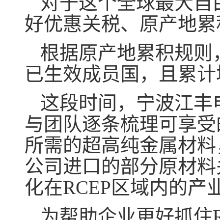
对于这个全球最大自
好优惠关税、原产地累
根据原产地累积规则
已生效成员国，且累计
这段时间，宁波江丰
与团队逐条梳理可享受
所需的超高纯金属材料
公司进口的部分原材料
化在RCEP区域内的产
为帮助企业更好抓住