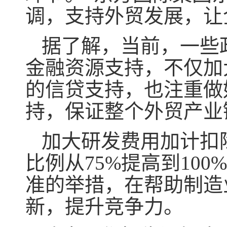
调，支持外贸发展，让
据了解，当前，一些
金融资源支持，不仅加
的信贷支持，也注重做
持，保证整个外贸产业
加大研发费用加计扣
比例从75%提高到10
准的举措，在帮助制造
新，提升竞争力。