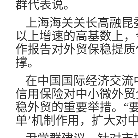
群代表说。
上海海关关长高融昆
以上增速的高基数上，
作报告对外贸保稳提质
撑。
在中国国际经济交流
信用保险对中小微外贸
稳外贸的重要举措。“
单’机制作用，扩大对