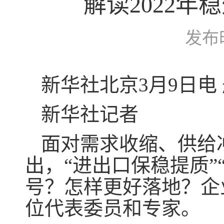
解读2022
发布
新华社北京3月9日电
新华社记者
面对需求收缩、供给
出，“进出口保稳提质
号？怎样更好落地？企
位代表委员和专家。