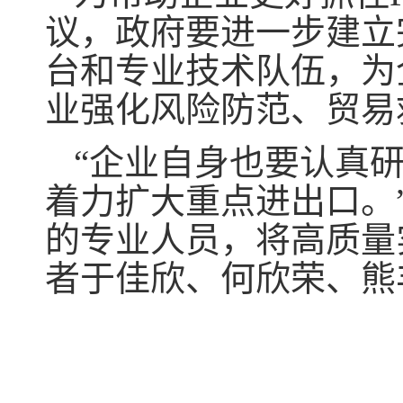
议，政府要进一步建立
台和专业技术队伍，为
业强化风险防范、贸易
“企业自身也要认真研
着力扩大重点进出口。
的专业人员，将高质量
者于佳欣、何欣荣、熊