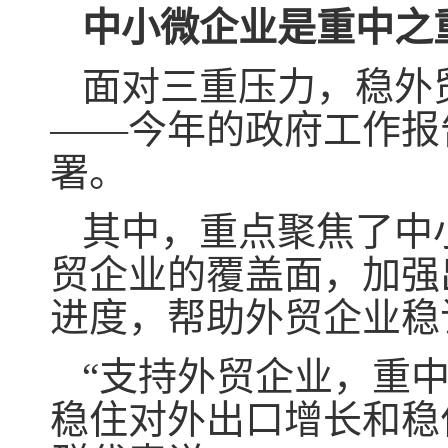
中小微企业是重中之
面对三重压力，稳外
——今年的政府工作报
署。
其中，重点聚焦了中
贸企业的覆盖面，加强
进度，帮助外贸企业稳
“支持外贸企业，重
稳住对外出口增长和稳