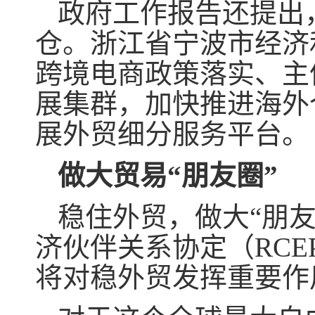
政府工作报告还提出
仓。浙江省宁波市经济
跨境电商政策落实、主
展集群，加快推进海外
展外贸细分服务平台。
做大贸易“朋友圈”
稳住外贸，做大“朋友
济伙伴关系协定（RC
将对稳外贸发挥重要作