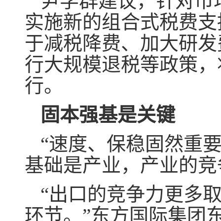
尹学群建议，针对市
实施新的组合式税费支
于减税降费、加大研发
行大规模退税等政策，
行。
固本强基是关键
“速度、保稳固然重
基础是产业，产业的竞
“出口的竞争力更多
环节。”东方国际集团